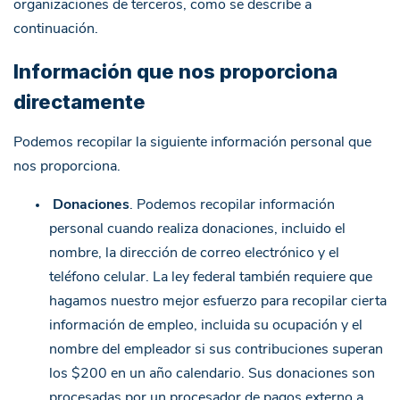
organizaciones de terceros, como se describe a
continuación.
Información que nos proporciona
directamente
Podemos recopilar la siguiente información personal que
nos proporciona.
Donaciones
. Podemos recopilar información
personal cuando realiza donaciones, incluido el
nombre, la dirección de correo electrónico y el
teléfono celular. La ley federal también requiere que
hagamos nuestro mejor esfuerzo para recopilar cierta
información de empleo, incluida su ocupación y el
nombre del empleador si sus contribuciones superan
los $200 en un año calendario. Sus donaciones son
procesadas por un procesador de pagos externo a