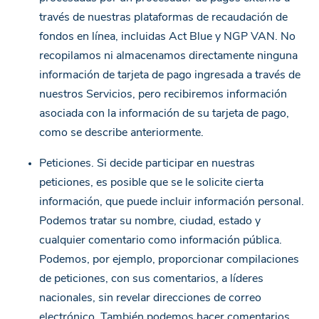
través de nuestras plataformas de recaudación de
fondos en línea, incluidas Act Blue y NGP VAN. No
recopilamos ni almacenamos directamente ninguna
información de tarjeta de pago ingresada a través de
nuestros Servicios, pero recibiremos información
asociada con la información de su tarjeta de pago,
como se describe anteriormente.
Peticiones. Si decide participar en nuestras
peticiones, es posible que se le solicite cierta
información, que puede incluir información personal.
Podemos tratar su nombre, ciudad, estado y
cualquier comentario como información pública.
Podemos, por ejemplo, proporcionar compilaciones
de peticiones, con sus comentarios, a líderes
nacionales, sin revelar direcciones de correo
electrónico. También podemos hacer comentarios