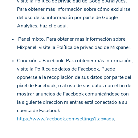
visite la
Política de privacidad de Google Analytics
.
Para obtener más información sobre cómo excluirse
del uso de su información por parte de Google
Analytics, haz clic
aquí
.
Panel mixto. Para obtener más información sobre
Mixpanel, visite la
Política de privacidad de Mixpanel
.
Conexión a Facebook. Para obtener más información,
visite la Política de datos de Facebook. Puede
oponerse a la recopilación de sus datos por parte del
píxel de Facebook, o al uso de sus datos con el fin de
mostrar anuncios de Facebook comunicándose con
la siguiente dirección mientras está conectado a su
cuenta de Facebook:
https://www.facebook.com/settings?tab=ads
.