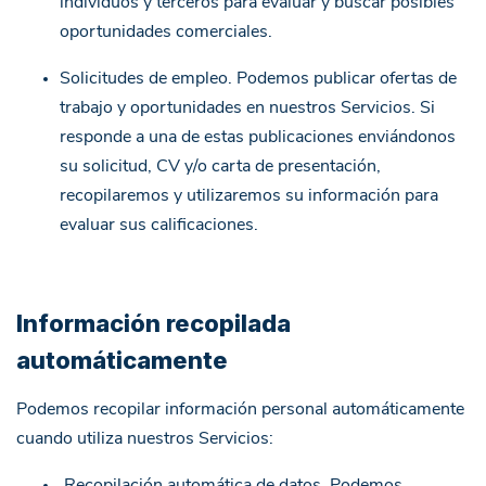
individuos y terceros para evaluar y buscar posibles
oportunidades comerciales.
Solicitudes de empleo. Podemos publicar ofertas de
trabajo y oportunidades en nuestros Servicios. Si
responde a una de estas publicaciones enviándonos
su solicitud, CV y/o carta de presentación,
recopilaremos y utilizaremos su información para
evaluar sus calificaciones.
Información recopilada
automáticamente
Podemos recopilar información personal automáticamente
cuando utiliza nuestros Servicios:
Recopilación automática de datos. Podemos