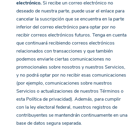
electrónico.
Si recibe un correo electrónico no
deseado de nuestra parte, puede usar el enlace para
cancelar la suscripción que se encuentra en la parte
inferior del correo electrónico para optar por no
recibir correos electrónicos futuros. Tenga en cuenta
que continuará recibiendo correos electrónicos
relacionados con transacciones y que también
podemos enviarle ciertas comunicaciones no
promocionales sobre nosotros y nuestros Servicios,
y no podrá optar por no recibir esas comunicaciones
(por ejemplo, comunicaciones sobre nuestros
Servicios o actualizaciones de nuestros Términos o
esta Política de privacidad). Además, para cumplir
con la ley electoral federal, nuestros registros de
contribuyentes se mantendrán continuamente en una
base de datos segura separada.