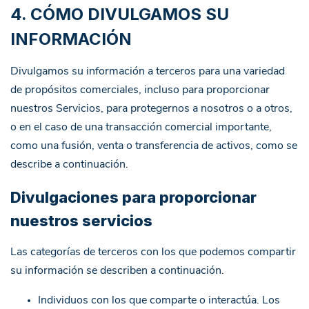
4. CÓMO DIVULGAMOS SU
INFORMACIÓN
Divulgamos su información a terceros para una variedad
de propósitos comerciales, incluso para proporcionar
nuestros Servicios, para protegernos a nosotros o a otros,
o en el caso de una transacción comercial importante,
como una fusión, venta o transferencia de activos, como se
describe a continuación.
Divulgaciones para proporcionar
nuestros servicios
Las categorías de terceros con los que podemos compartir
su información se describen a continuación.
Individuos con los que comparte o interactúa. Los