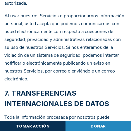
autorizada.
Al usar nuestros Servicios o proporcionarnos información
personal, usted acepta que podemos comunicarnos con
usted electrónicamente con respecto a cuestiones de
seguridad, privacidad y administrativas relacionadas con
su uso de nuestros Servicios. Si nos enteramos de la
violación de un sistema de seguridad, podemos intentar
notificarlo electrónicamente publicando un aviso en
nuestros Servicios, por correo o enviándole un correo
electrónico.
7. TRANSFERENCIAS
INTERNACIONALES DE DATOS
Toda la información procesada por nosotros puede
transferirse, procesarse y almacenarse en cualquier parte
TOMAR ACCIÓN
DONAR