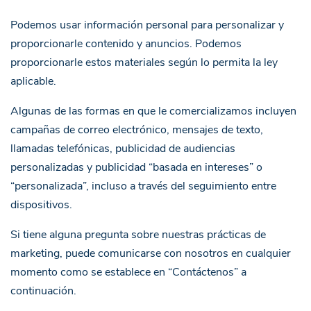
Podemos usar información personal para personalizar y
proporcionarle contenido y anuncios. Podemos
proporcionarle estos materiales según lo permita la ley
aplicable.
Algunas de las formas en que le comercializamos incluyen
campañas de correo electrónico, mensajes de texto,
llamadas telefónicas, publicidad de audiencias
personalizadas y publicidad “basada en intereses” o
“personalizada”, incluso a través del seguimiento entre
dispositivos.
Si tiene alguna pregunta sobre nuestras prácticas de
marketing, puede comunicarse con nosotros en cualquier
momento como se establece en “
Contáctenos
” a
continuación.