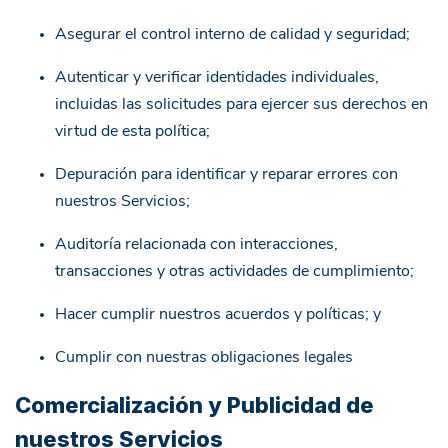
Asegurar el control interno de calidad y seguridad;
Autenticar y verificar identidades individuales,
incluidas las solicitudes para ejercer sus derechos en
virtud de esta política;
Depuración para identificar y reparar errores con
nuestros Servicios;
Auditoría relacionada con interacciones,
transacciones y otras actividades de cumplimiento;
Hacer cumplir nuestros acuerdos y políticas; y
Cumplir con nuestras obligaciones legales
Comercialización y Publicidad de
nuestros Servicios