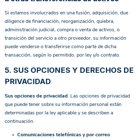
Si estamos involucrados en una fusión, adquisición, due
diligence de financiación, reorganización, quiebra,
administración judicial, compra o venta de activos, o
transición del servicio a otro proveedor, su información
puede venderse o transferirse como parte de dicha
transacción, según lo permitido. por ley y/o contrato.
5. SUS OPCIONES Y DERECHOS DE
PRIVACIDAD
Sus opciones de privacidad
. Las opciones de privacidad
que puede tener sobre su información personal están
determinadas por la ley aplicable y se describen a
continuación.
Comunicaciones telefónicas y por correo