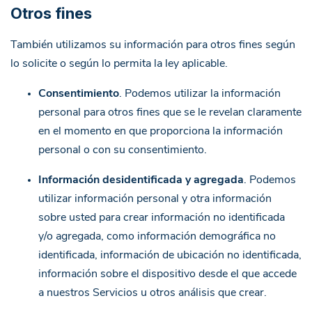
Otros fines
También utilizamos su información para otros fines según
lo solicite o según lo permita la ley aplicable.
Consentimiento
. Podemos utilizar la información
personal para otros fines que se le revelan claramente
en el momento en que proporciona la información
personal o con su consentimiento.
Información desidentificada y agregada
. Podemos
utilizar información personal y otra información
sobre usted para crear información no identificada
y/o agregada, como información demográfica no
identificada, información de ubicación no identificada,
información sobre el dispositivo desde el que accede
a nuestros Servicios u otros análisis que crear.