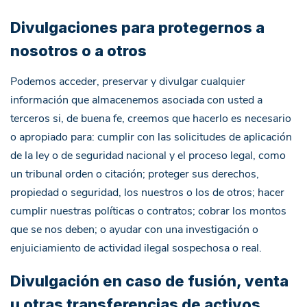
Divulgaciones para protegernos a
nosotros o a otros
Podemos acceder, preservar y divulgar cualquier
información que almacenemos asociada con usted a
terceros si, de buena fe, creemos que hacerlo es necesario
o apropiado para: cumplir con las solicitudes de aplicación
de la ley o de seguridad nacional y el proceso legal, como
un tribunal orden o citación; proteger sus derechos,
propiedad o seguridad, los nuestros o los de otros; hacer
cumplir nuestras políticas o contratos; cobrar los montos
que se nos deben; o ayudar con una investigación o
enjuiciamiento de actividad ilegal sospechosa o real.
Divulgación en caso de fusión, venta
u otras transferencias de activos