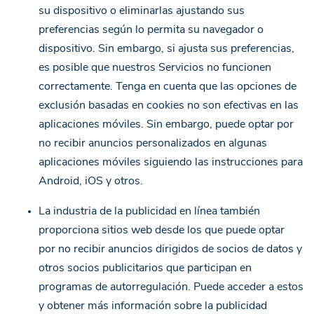
su dispositivo o eliminarlas ajustando sus
preferencias según lo permita su navegador o
dispositivo. Sin embargo, si ajusta sus preferencias,
es posible que nuestros Servicios no funcionen
correctamente. Tenga en cuenta que las opciones de
exclusión basadas en cookies no son efectivas en las
aplicaciones móviles. Sin embargo, puede optar por
no recibir anuncios personalizados en algunas
aplicaciones móviles siguiendo las instrucciones para
Android
,
iOS
y
otros
.
La industria de la publicidad en línea también
proporciona sitios web desde los que puede optar
por no recibir anuncios dirigidos de socios de datos y
otros socios publicitarios que participan en
programas de autorregulación. Puede acceder a estos
y obtener más información sobre la publicidad