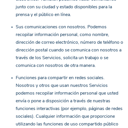
junto con su ciudad y estado disponibles para la
prensa y el público en línea.
Sus comunicaciones con nosotros. Podemos
recopilar información personal, como nombre,
dirección de correo electrónico, número de teléfono o
dirección postal cuando se comunica con nosotros a
través de los Servicios, solicita un trabajo o se
comunica con nosotros de otra manera.
Funciones para compartir en redes sociales.
Nosotros y otros que usan nuestros Servicios
podemos recopilar información personal que usted
envía o pone a disposición a través de nuestras
funciones interactivas (por ejemplo, páginas de redes
sociales). Cualquier información que proporcione
utilizando las funciones de uso compartido público