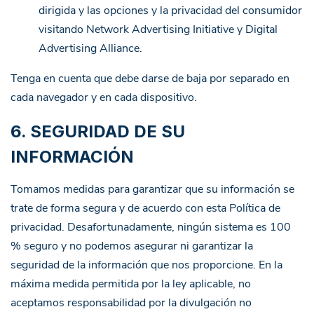
dirigida y las opciones y la privacidad del consumidor
visitando
Network Advertising Initiative
y
Digital
Advertising Alliance
.
Tenga en cuenta que debe darse de baja por separado en
cada navegador y en cada dispositivo.
6. SEGURIDAD DE SU
INFORMACIÓN
Tomamos medidas para garantizar que su información se
trate de forma segura y de acuerdo con esta Política de
privacidad. Desafortunadamente, ningún sistema es 100
% seguro y no podemos asegurar ni garantizar la
seguridad de la información que nos proporcione. En la
máxima medida permitida por la ley aplicable, no
aceptamos responsabilidad por la divulgación no