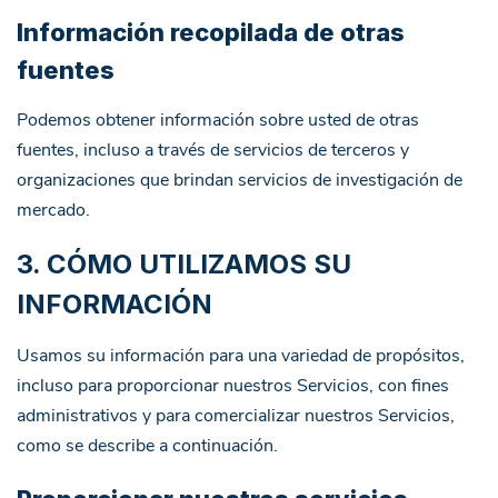
Información recopilada de otras
fuentes
Podemos obtener información sobre usted de otras
fuentes, incluso a través de servicios de terceros y
organizaciones que brindan servicios de investigación de
mercado.
3. CÓMO UTILIZAMOS SU
INFORMACIÓN
Usamos su información para una variedad de propósitos,
incluso para proporcionar nuestros Servicios, con fines
administrativos y para comercializar nuestros Servicios,
como se describe a continuación.