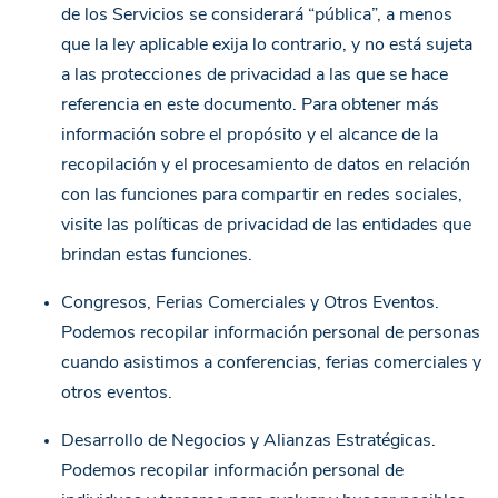
de los Servicios se considerará “pública”, a menos
que la ley aplicable exija lo contrario, y no está sujeta
a las protecciones de privacidad a las que se hace
referencia en este documento. Para obtener más
información sobre el propósito y el alcance de la
recopilación y el procesamiento de datos en relación
con las funciones para compartir en redes sociales,
visite las políticas de privacidad de las entidades que
brindan estas funciones.
Congresos, Ferias Comerciales y Otros Eventos.
Podemos recopilar información personal de personas
cuando asistimos a conferencias, ferias comerciales y
otros eventos.
Desarrollo de Negocios y Alianzas Estratégicas.
Podemos recopilar información personal de