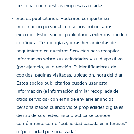
personal con nuestras empresas afiliadas.
Socios publicitarios. Podemos compartir su
información personal con socios publicitarios
externos. Estos socios publicitarios externos pueden
configurar Tecnologías y otras herramientas de
seguimiento en nuestros Servicios para recopilar
información sobre sus actividades y su dispositivo
(por ejemplo, su dirección IP, identificadores de
cookies, páginas visitadas, ubicación, hora del día).
Estos socios publicitarios pueden usar esta
información (e información similar recopilada de
otros servicios) con el fin de enviarle anuncios
personalizados cuando visite propiedades digitales
dentro de sus redes. Esta práctica se conoce
comúnmente como “publicidad basada en intereses”
o “publicidad personalizada”.