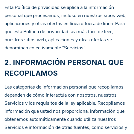
Esta Política de privacidad se aplica a la información
personal que procesamos, incluso en nuestros sitios web,
aplicaciones y otras ofertas en línea o fuera de línea. Para
que esta Política de privacidad sea más fácil de leer,
nuestros sitios web, aplicaciones y otras ofertas se
denominan colectivamente “Servicios”.
2. INFORMACIÓN PERSONAL QUE
RECOPILAMOS
Las categorías de información personal que recopilamos
dependen de cómo interactúa con nosotros, nuestros
Servicios y los requisitos de la ley aplicable. Recopilamos
información que usted nos proporciona, información que
obtenemos automáticamente cuando utiliza nuestros
Servicios e información de otras fuentes, como servicios y