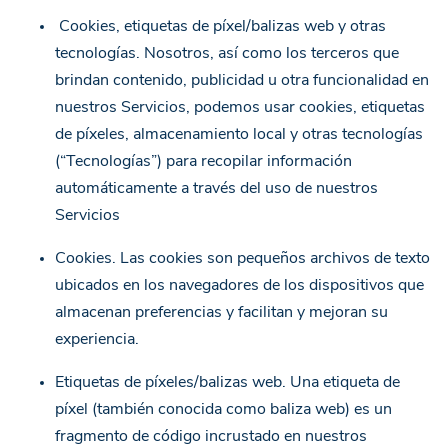
Cookies, etiquetas de píxel/balizas web y otras
tecnologías. Nosotros, así como los terceros que
brindan contenido, publicidad u otra funcionalidad en
nuestros Servicios, podemos usar cookies, etiquetas
de píxeles, almacenamiento local y otras tecnologías
(“Tecnologías”) para recopilar información
automáticamente a través del uso de nuestros
Servicios
Cookies. Las cookies son pequeños archivos de texto
ubicados en los navegadores de los dispositivos que
almacenan preferencias y facilitan y mejoran su
experiencia.
Etiquetas de píxeles/balizas web. Una etiqueta de
píxel (también conocida como baliza web) es un
fragmento de código incrustado en nuestros