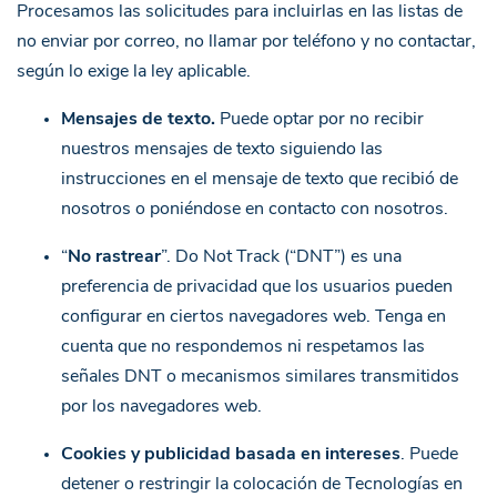
Procesamos las solicitudes para incluirlas en las listas de
no enviar por correo, no llamar por teléfono y no contactar,
según lo exige la ley aplicable.
Mensajes de texto.
Puede optar por no recibir
nuestros mensajes de texto siguiendo las
instrucciones en el mensaje de texto que recibió de
nosotros o poniéndose en contacto con nosotros.
“
No rastrear
”. Do Not Track (“DNT”) es una
preferencia de privacidad que los usuarios pueden
configurar en ciertos navegadores web. Tenga en
cuenta que no respondemos ni respetamos las
señales DNT o mecanismos similares transmitidos
por los navegadores web.
Cookies y publicidad basada en intereses
. Puede
detener o restringir la colocación de Tecnologías en