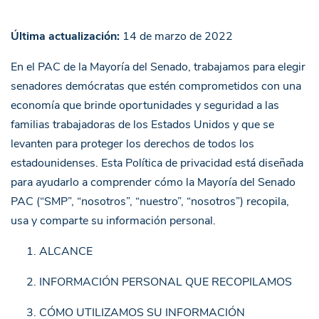
Última actualización:
14 de marzo de 2022
En el PAC de la Mayoría del Senado, trabajamos para elegir
senadores demócratas que estén comprometidos con una
economía que brinde oportunidades y seguridad a las
familias trabajadoras de los Estados Unidos y que se
levanten para proteger los derechos de todos los
estadounidenses. Esta Política de privacidad está diseñada
para ayudarlo a comprender cómo la Mayoría del Senado
PAC (“SMP”, “nosotros”, “nuestro”, “nosotros”) recopila,
usa y comparte su información personal.
ALCANCE
INFORMACIÓN PERSONAL QUE RECOPILAMOS
CÓMO UTILIZAMOS SU INFORMACIÓN