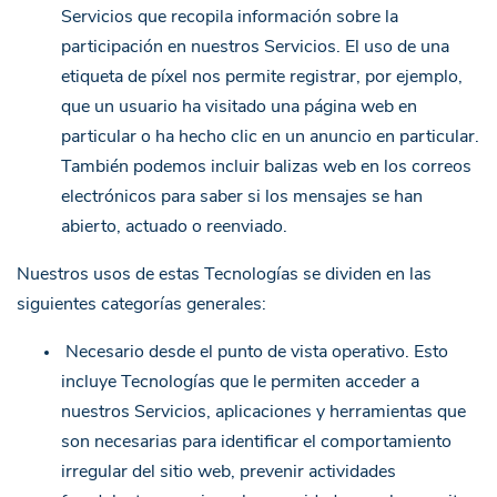
Servicios que recopila información sobre la
participación en nuestros Servicios. El uso de una
etiqueta de píxel nos permite registrar, por ejemplo,
que un usuario ha visitado una página web en
particular o ha hecho clic en un anuncio en particular.
También podemos incluir balizas web en los correos
electrónicos para saber si los mensajes se han
abierto, actuado o reenviado.
Nuestros usos de estas Tecnologías se dividen en las
siguientes categorías generales:
Necesario desde el punto de vista operativo. Esto
incluye Tecnologías que le permiten acceder a
nuestros Servicios, aplicaciones y herramientas que
son necesarias para identificar el comportamiento
irregular del sitio web, prevenir actividades