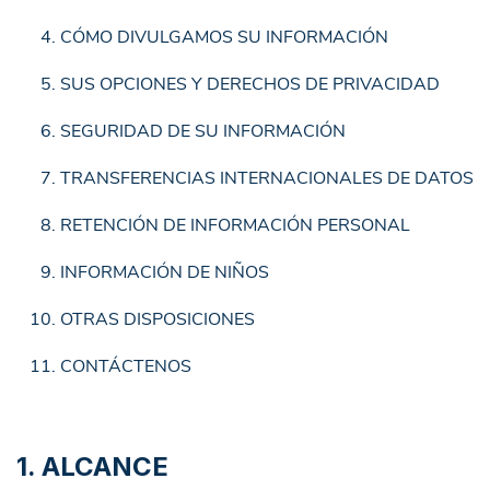
CÓMO DIVULGAMOS SU INFORMACIÓN
SUS OPCIONES Y DERECHOS DE PRIVACIDAD
SEGURIDAD DE SU INFORMACIÓN
TRANSFERENCIAS INTERNACIONALES DE DATOS
RETENCIÓN DE INFORMACIÓN PERSONAL
INFORMACIÓN DE NIÑOS
OTRAS DISPOSICIONES
CONTÁCTENOS
1. ALCANCE