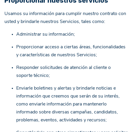
Proporcionar nuestros servicios
Usamos su información para cumplir nuestro contrato con
usted y brindarle nuestros Servicios, tales como:
Administrar su información;
Proporcionar acceso a ciertas áreas, funcionalidades
y características de nuestros Servicios;
Responder solicitudes de atención al cliente o
soporte técnico;
Enviarle boletines y alertas y brindarle noticias e
información que creemos que serán de su interés,
como enviarle información para mantenerlo
informado sobre diversas campañas, candidatos,
problemas, eventos, actividades y recursos;