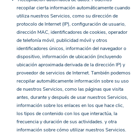
recopilar cierta información automáticamente cuando
utiliza nuestros Servicios, como su dirección de
protocolo de Internet (IP), configuración de usuario,
dirección MAC, identificadores de cookies, operador
de telefonía móvil, publicidad móvil y otros
identificadores únicos, información del navegador o
dispositivo, información de ubicación (incluyendo
ubicación aproximada derivada de la dirección IP) y
proveedor de servicios de Internet. También podemos
recopilar automáticamente información sobre su uso
de nuestros Servicios, como las páginas que visita
antes, durante y después de usar nuestros Servicios,
información sobre los enlaces en los que hace clic,
los tipos de contenido con los que interactúa, la
frecuencia y duración de sus actividades. y otra
información sobre cómo utilizar nuestros Servicios.