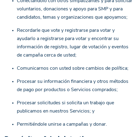
Conectándolo con otros simpatizantes y para solicitar
voluntarios, donaciones y apoyo para SMP y para
candidatos, temas y organizaciones que apoyamos;
Recordarle que vote y registrarse para votar y
ayudarlo a registrarse para votar y encontrar su
información de registro, lugar de votación y eventos
de campaña cerca de usted;
Comunicarnos con usted sobre cambios de política;
Procesar su información financiera y otros métodos
de pago por productos o Servicios comprados;
Procesar solicitudes si solicita un trabajo que
publicamos en nuestros Servicios; y
Permitiéndole unirse a campañas y donar.