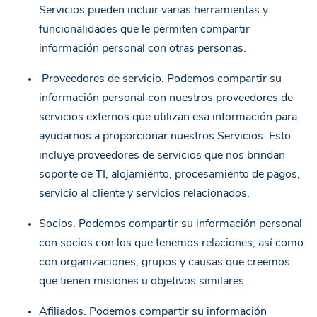
Servicios pueden incluir varias herramientas y
funcionalidades que le permiten compartir
información personal con otras personas.
Proveedores de servicio. Podemos compartir su
información personal con nuestros proveedores de
servicios externos que utilizan esa información para
ayudarnos a proporcionar nuestros Servicios. Esto
incluye proveedores de servicios que nos brindan
soporte de TI, alojamiento, procesamiento de pagos,
servicio al cliente y servicios relacionados.
Socios. Podemos compartir su información personal
con socios con los que tenemos relaciones, así como
con organizaciones, grupos y causas que creemos
que tienen misiones u objetivos similares.
Afiliados. Podemos compartir su información