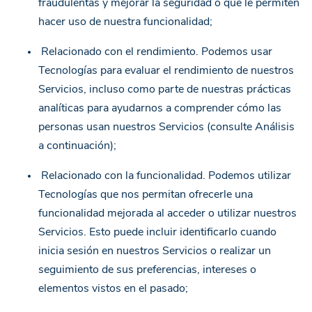
fraudulentas y mejorar la seguridad o que le permiten
hacer uso de nuestra funcionalidad;
Relacionado con el rendimiento. Podemos usar
Tecnologías para evaluar el rendimiento de nuestros
Servicios, incluso como parte de nuestras prácticas
analíticas para ayudarnos a comprender cómo las
personas usan nuestros Servicios (consulte Análisis
a continuación);
Relacionado con la funcionalidad. Podemos utilizar
Tecnologías que nos permitan ofrecerle una
funcionalidad mejorada al acceder o utilizar nuestros
Servicios. Esto puede incluir identificarlo cuando
inicia sesión en nuestros Servicios o realizar un
seguimiento de sus preferencias, intereses o
elementos vistos en el pasado;