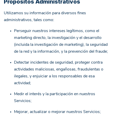
Propósitos Administrativos
Utilizamos su información para diversos fines
administrativos, tales como:
Perseguir nuestros intereses legítimos, como el
marketing directo, la investigación y el desarrollo
(incluida la investigación de marketing), la seguridad
de la red y la información, y la prevención del fraude;
Detectar incidentes de seguridad, proteger contra
actividades maliciosas, engañosas, fraudulentas o
ilegales, y enjuiciar a los responsables de esa
actividad;
Medir el interés y la participación en nuestros
Servicios;
Mejorar, actualizar o mejorar nuestros Servicios;